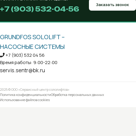
Заказать звонок
+7 (903) 532-04-56
GRUNDFOS SOLOLIFT –
НАСОСНЫЕ СИСТЕМЫ
+7 (903) 532 04 56
Время работы: 9:00-22:00
servis.sentr@bk.ru
2025 © ООО «Сервисный центр сололифтов»
Политика конфиденциальности
Обработка персональных данных
Использование файлов cookies