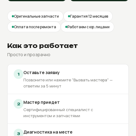
Оригинальные запчасти
Гарантия 12 месяцев
Оплата после ремонта
Работаем с юр. лицами
Как это работает
Просто и прозрачно
Оставьте заявку
1
Позвоните или нажмите "Вызвать мастера" —
ответим за 5 минут
Мастер приедет
2
Сертифицированный специалист с
инструментом и запчастями
Диагностика на месте
3