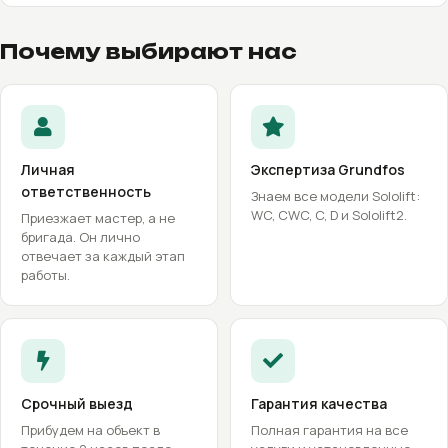
Почему выбирают нас
Личная
Экспертиза Grundfos
ответственность
Знаем все модели Sololift:
WC, CWC, C, D и Sololift2.
Приезжает мастер, а не
бригада. Он лично
отвечает за каждый этап
работы.
Срочный выезд
Гарантия качества
Прибудем на объект в
Полная гарантия на все