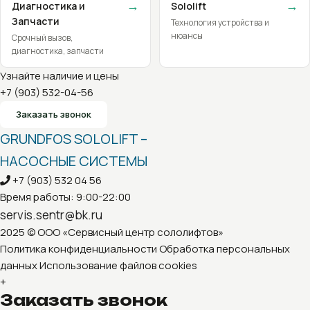
→
→
Диагностика и
Sololift
Запчасти
Технология устройства и
нюансы
Срочный вызов,
диагностика, запчасти
Узнайте наличие и цены
+7 (903) 532-04-56
Заказать звонок
GRUNDFOS SOLOLIFT –
НАСОСНЫЕ СИСТЕМЫ
+7 (903) 532 04 56
Время работы: 9:00-22:00
servis.sentr@bk.ru
2025 © ООО «Сервисный центр сололифтов»
Политика конфиденциальности
Обработка персональных
данных
Использование файлов cookies
+
Заказать звонок