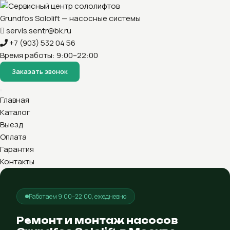
Grundfos Sololift — насосные системы
servis.sentr@bk.ru
+7 (903) 532 04 56
Время работы: 9:00–22:00
Заказать звонок
Главная
Каталог
Выезд
Оплата
Гарантия
Контакты
Работаем 9:00–22:00, ежедневно
Ремонт и монтаж насосов