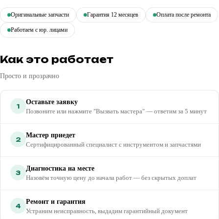
Оригинальные запчасти
Гарантия 12 месяцев
Оплата после ремонта
Работаем с юр. лицами
Как это работает
Просто и прозрачно
Оставьте заявку
1
Позвоните или нажмите "Вызвать мастера" — ответим за 5 минут
Мастер приедет
2
Сертифицированный специалист с инструментом и запчастями
Диагностика на месте
3
Назовём точную цену до начала работ — без скрытых доплат
Ремонт и гарантия
4
Устраним неисправность, выдадим гарантийный документ