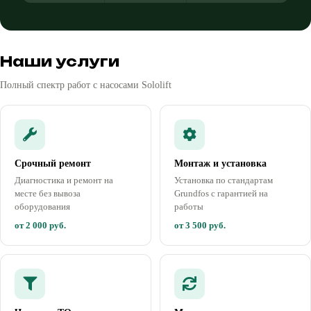
Наши услуги
Полный спектр работ с насосами Sololift
Срочный ремонт
Монтаж и установка
Диагностика и ремонт на
Установка по стандартам
месте без вывоза
Grundfos с гарантией на
оборудования
работы
от 2 000 руб.
от 3 500 руб.