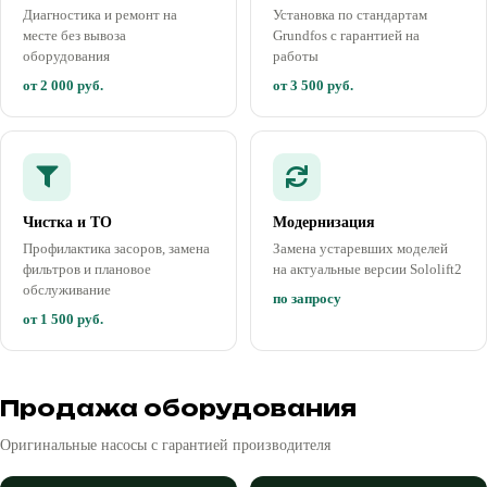
Диагностика и ремонт на
Установка по стандартам
месте без вывоза
Grundfos с гарантией на
оборудования
работы
от 2 000 руб.
от 3 500 руб.
Чистка и ТО
Модернизация
Профилактика засоров, замена
Замена устаревших моделей
фильтров и плановое
на актуальные версии Sololift2
обслуживание
по запросу
от 1 500 руб.
Продажа оборудования
Оригинальные насосы с гарантией производителя