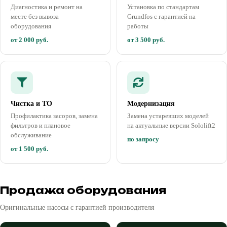
Диагностика и ремонт на
Установка по стандартам
месте без вывоза
Grundfos с гарантией на
оборудования
работы
от 2 000 руб.
от 3 500 руб.
Чистка и ТО
Модернизация
Профилактика засоров, замена
Замена устаревших моделей
фильтров и плановое
на актуальные версии Sololift2
обслуживание
по запросу
от 1 500 руб.
Продажа оборудования
Оригинальные насосы с гарантией производителя