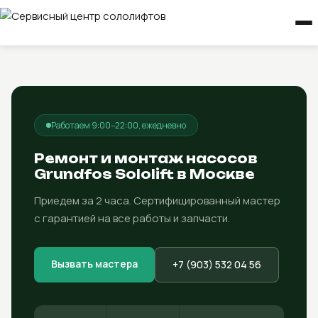
Работаем 9:00–22:00, ежедневно
Ремонт и монтаж насосов
Grundfos Sololift в Москве
Приедем за 2 часа. Сертифицированный мастер
с гарантией на все работы и запчасти.
Вызвать мастера
+7 (903) 532 04 56