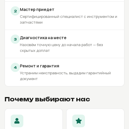
Мастер приедет
2
Сертифицированный специалист с инструментом и
запчастями
Диагностика на месте
3
Назовём точную цену до начала работ — без
скрытых доплат
Ремонт и гарантия
4
Устраним неисправность, выдадим гарантийный
документ
Почему выбирают нас