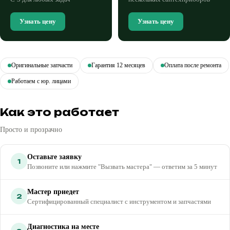
Узнать цену
Узнать цену
Оригинальные запчасти
Гарантия 12 месяцев
Оплата после ремонта
Работаем с юр. лицами
Как это работает
Просто и прозрачно
Оставьте заявку
1
Позвоните или нажмите "Вызвать мастера" — ответим за 5 минут
Мастер приедет
2
Сертифицированный специалист с инструментом и запчастями
Диагностика на месте