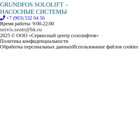
GRUNDFOS SOLOLIFT –
НАСОСНЫЕ СИСТЕМЫ
+7 (903) 532 04 56
Время работы: 9:00-22:00
servis.sentr@bk.ru
2025 © ООО «Сервисный центр сололифтов»
Политика конфиденциальности
Обработка персональных данных
Использование файлов cookies