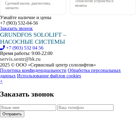
Технология устройства и
Срочный вызов, диагностика,
нюансы
запчасти
Узнайте наличие и цены
+7 (903) 532-04-56
Заказать звонок
GRUNDFOS SOLOLIFT –
НАСОСНЫЕ СИСТЕМЫ
+7 (903) 532 04 56
Время работы: 9:00-22:00
servis.sentr@bk.ru
2025 © ООО «Сервисный центр сололифтов»
Политика конфиденциальности
Обработка персональных
данных
Использование файлов cookies
+
Заказать звонок
Отправить