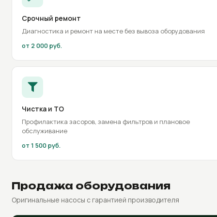
Срочный ремонт
Диагностика и ремонт на месте без вывоза оборудования
от 2 000 руб.
Чистка и ТО
Профилактика засоров, замена фильтров и плановое
обслуживание
от 1 500 руб.
Продажа оборудования
Оригинальные насосы с гарантией производителя