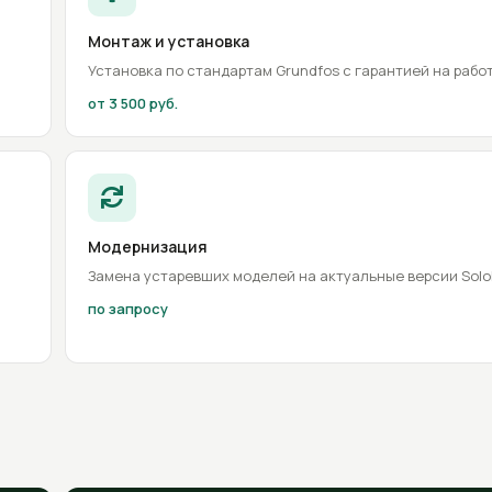
Монтаж и установка
Установка по стандартам Grundfos с гарантией на рабо
от 3 500 руб.
Модернизация
Замена устаревших моделей на актуальные версии Solol
по запросу