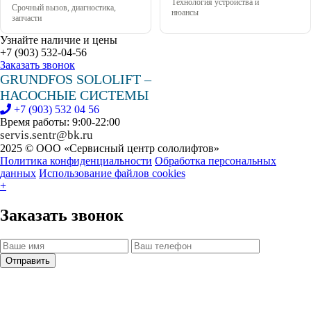
Технология устройства и
Срочный вызов, диагностика,
нюансы
запчасти
Узнайте наличие и цены
+7 (903) 532-04-56
Заказать звонок
GRUNDFOS SOLOLIFT –
НАСОСНЫЕ СИСТЕМЫ
+7 (903) 532 04 56
Время работы: 9:00-22:00
servis.sentr@bk.ru
2025 © ООО «Сервисный центр сололифтов»
Политика конфиденциальности
Обработка персональных
данных
Использование файлов cookies
+
Заказать звонок
Отправить